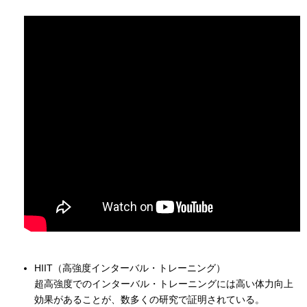
HIIT（高強度インターバル・トレーニング）
超高強度でのインターバル・トレーニングには高い体力向上
効果があることが、数多くの研究で証明されている。