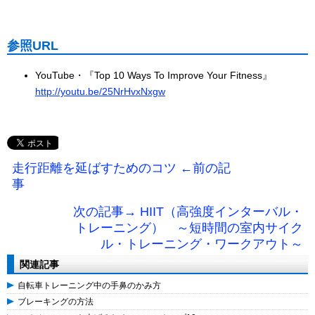
参照URL
YouTube・『Top 10 Ways To Improve Your Fitness』
http://youtu.be/25NrHvxNxgw
走行距離を延ばすためのコツ ←前の記
事
次の記事→ HIIT（高強度インターバル・
トレーニング） ～短時間の室内サイク
ル・トレーニング・ワークアウト～
関連記事
自転車トレーニング中の手鼻のかみ方
ブレーキングの方法