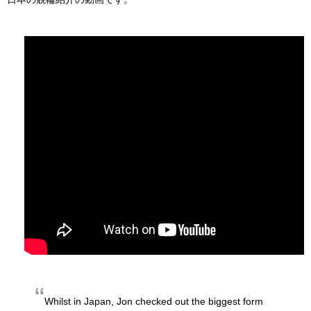
Whilst in Japan, Jon checked out the biggest form