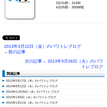
3分31秒：314W
4分05秒：300W他
2013年3月22日（金）のパワトレブログ
←前の記事
次の記事→ 2013年3月26日（火）のパワ
トレブログ
関連記事
2012年5月17日（木）のパワトレブログ
2014年8月12日（火）のパワトレブログ
2014年11月26日（水）のパワトレブログ
2015年1月6日（火）のパワトレブログ
2015年1月21日（水）のパワトレブログ