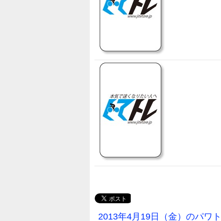
2013年4月19日（金）のパワ