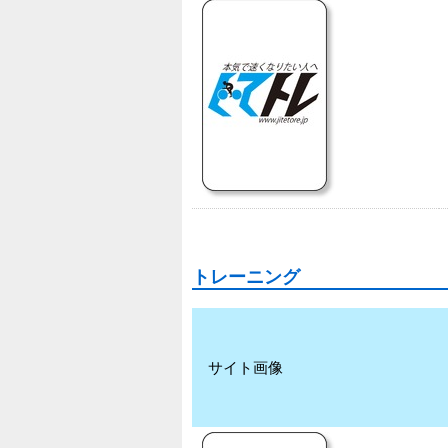
トレーニング
サイト画像