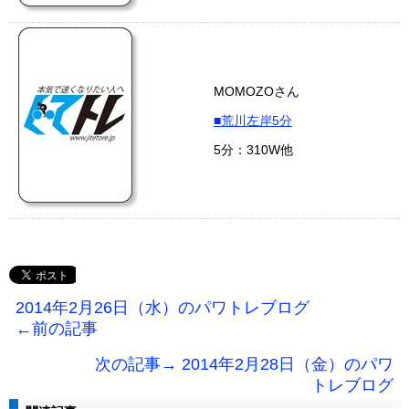
MOMOZOさん
■荒川左岸5分
5分：310W他
2014年2月26日（水）のパワトレブログ
←前の記事
次の記事→ 2014年2月28日（金）のパワ
トレブログ