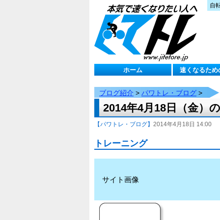
自
ホーム
速くなるため
ブログ紹介
>
パワトレ・ブログ
>
2014年4月18日（金
【パワトレ・ブログ】
2014年4月18日 14:00
トレーニング
サイト画像