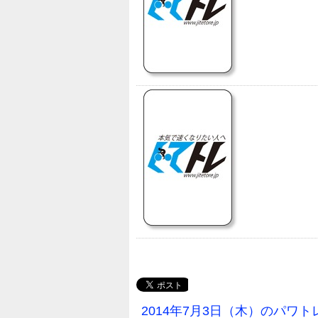
2014年7月3日（木）のパワ