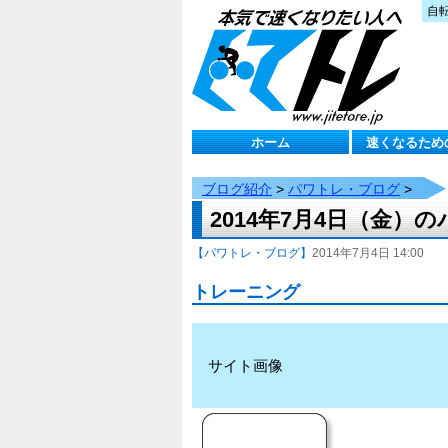
自
ホーム
速くなるため
ブログ紹介
>
パワトレ・ブログ
>
2014年7月4日（金）
【パワトレ・ブログ】
2014年7月4日 14:00
トレーニング
サイト画像