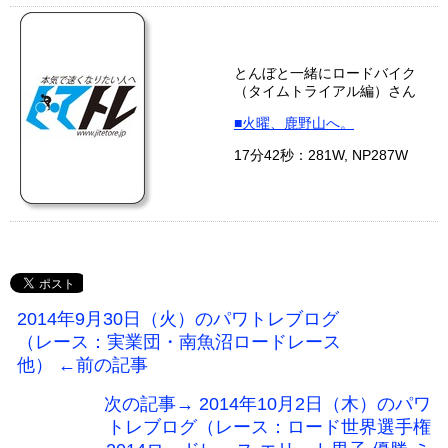
とんぼと一緒にロードバイク
（タイムトライアル編）さん
■火曜、鹿野山へ。
17分42秒：281W, NP287W
2014年9月30日（火）のパワトレブログ
（レース：実業団・南魚沼ロードレース
他） ←前の記事
次の記事→ 2014年10月2日（木）のパワ
トレブログ（レース：ロード世界選手権