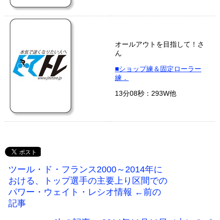
オールアウトを目指して！さ
ん
■ショップ練＆固定ローラー
練．
13分08秒：293W他
ツール・ド・フランス2000～2014年に
おける、トップ選手の主要上り区間での
パワー・ウェイト・レシオ情報 ←前の
記事