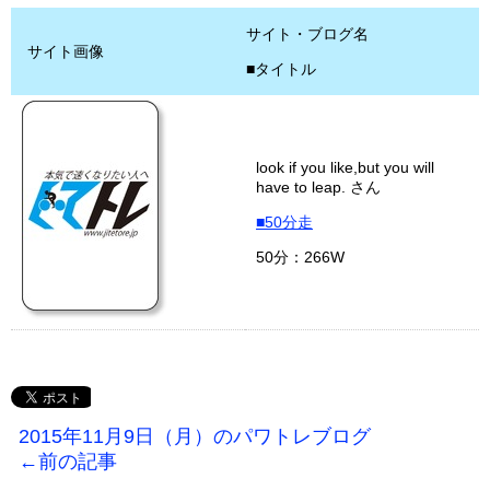
サイト・ブログ名
サイト画像
■タイトル
look if you like,but you will
have to leap. さん
■50分走
50分：266W
2015年11月9日（月）のパワトレブログ
←前の記事