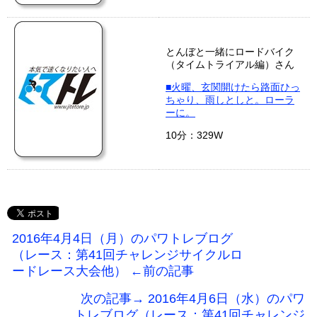
とんぼと一緒にロードバイク
（タイムトライアル編）さん
■火曜、玄関開けたら路面ひっ
ちゃり、雨しとしと。ローラ
ーに。
10分：329W
2016年4月4日（月）のパワトレブログ
（レース：第41回チャレンジサイクルロ
ードレース大会他） ←前の記事
次の記事→ 2016年4月6日（水）のパワ
トレブログ（レース：第41回チャレンジ