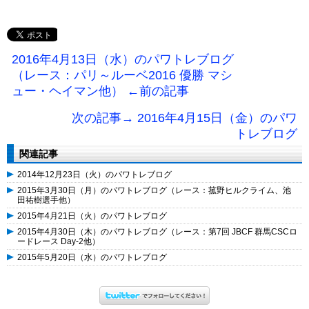
2016年4月13日（水）のパワトレブログ
（レース：パリ～ルーベ2016 優勝 マシ
ュー・ヘイマン他） ←前の記事
次の記事→ 2016年4月15日（金）のパワ
トレブログ
関連記事
2014年12月23日（火）のパワトレブログ
2015年3月30日（月）のパワトレブログ（レース：菰野ヒルクライム、池
田祐樹選手他）
2015年4月21日（火）のパワトレブログ
2015年4月30日（木）のパワトレブログ（レース：第7回 JBCF 群馬CSCロ
ードレース Day-2他）
2015年5月20日（水）のパワトレブログ