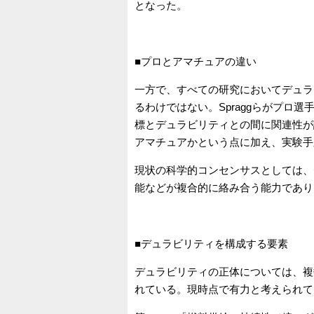
となった。
■プロとアマチュアの違い
一方で、すべての研究においてデュラ
るわけではない。Spraggらがプロ
標とデュラビリティとの間に関連性が
アマチュアかという点に加え、実験手
現状の科学的コンセンサスとしては、
能などが複合的に絡み合う能力であり
■デュラビリティを構成する要素
デュラビリティの正体については、複
れている。現時点で有力と考えられて