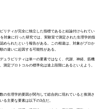
ビリティが完全に独立した指標であると結論付けられてい
選手を対象に行った研究では、実験室で測定された生理学的指
認められたという報告がある。この相違は、対象がプロか
順の違いに起因する可能性がある。
デュラビリティは単一の要素ではなく、代謝、神経、筋機
、測定プロトコルの標準化は途上段階にあるといえよう。
数の生理学的要因が関与して総合的に現れていると推測さ
いる主要な要素は以下の3点だ。