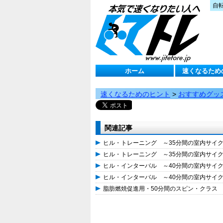
自
ホーム
速くなるため
速くなるためのヒント
>
おすすめグッ
関連記事
ヒル・トレーニング ～35分間の室内サイ
ヒル・トレーニング ～35分間の室内サイ
ヒル・インターバル ～40分間の室内サイ
ヒル・インターバル ～40分間の室内サイ
脂肪燃焼促進用・50分間のスピン・クラス