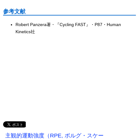
参考文献
Robert Panzera著・『Cycling FAST』・P87・Human
Kinetics社
主観的運動強度（RPE, ボルグ・スケー