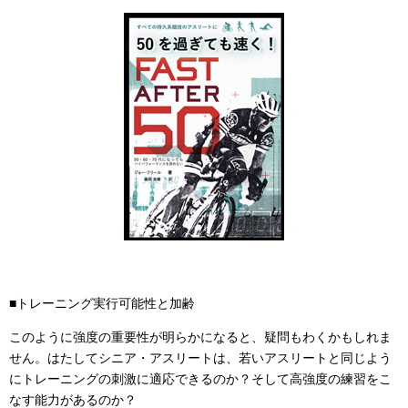
■トレーニング実行可能性と加齢
このように強度の重要性が明らかになると、疑問もわくかもしれま
せん。はたしてシニア・アスリートは、若いアスリートと同じよう
にトレーニングの刺激に適応できるのか？そして高強度の練習をこ
なす能力があるのか？