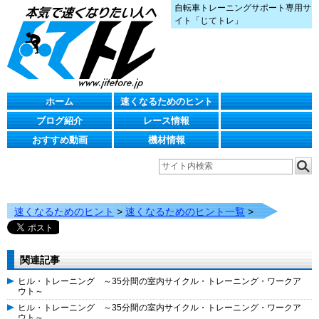
自転車トレーニングサポート専用サ
イト「じてトレ」
ホーム
速くなるためのヒント
ブログ紹介
レース情報
おすすめ動画
機材情報
速くなるためのヒント
>
速くなるためのヒント一覧
>
関連記事
ヒル・トレーニング ～35分間の室内サイクル・トレーニング・ワークア
ウト～
ヒル・トレーニング ～35分間の室内サイクル・トレーニング・ワークア
ウト～