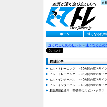
自
ホーム
速くなるため
速くなるためのヒント
>
速くなるため
関連記事
ヒル・トレーニング ～35分間の室内サイ
ヒル・トレーニング ～35分間の室内サイ
ヒル・インターバル ～40分間の室内サイ
ヒル・インターバル ～40分間の室内サイ
脂肪燃焼促進用・50分間のスピン・クラス