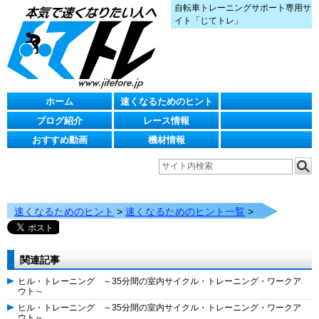
自転車トレーニングサポート専用サ
イト「じてトレ」
ホーム
速くなるためのヒント
ブログ紹介
レース情報
おすすめ動画
機材情報
速くなるためのヒント
>
速くなるためのヒント一覧
>
関連記事
ヒル・トレーニング ～35分間の室内サイクル・トレーニング・ワークア
ウト～
ヒル・トレーニング ～35分間の室内サイクル・トレーニング・ワークア
ウト～