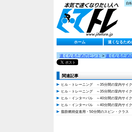
自
ホーム
速くなるため
速くなるためのヒント
>
速くなるため
関連記事
ヒル・トレーニング ～35分間の室内サイ
ヒル・トレーニング ～35分間の室内サイ
ヒル・インターバル ～40分間の室内サイ
ヒル・インターバル ～40分間の室内サイ
脂肪燃焼促進用・50分間のスピン・クラス