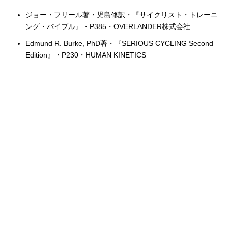
ジョー・フリール著・児島修訳・『サイクリスト・トレーニ
ング・バイブル』・P385・OVERLANDER株式会社
Edmund R. Burke, PhD著・『SERIOUS CYCLING Second
Edition』・P230・HUMAN KINETICS