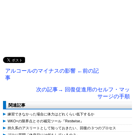
アルコールのマイナスの影響 ←前の記
事
次の記事→ 回復促進用のセルフ・マッ
サージの手順
関連記事
練習できなかった場合に体力はどれくらい低下するか
WKO+の限界点とその補完ツール『Restwise』
持久系のアスリートとして知っておきたい、回復の３つのプロセス