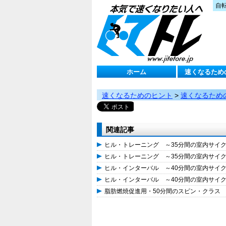
自
ホーム
速くなるため
速くなるためのヒント
>
速くなるため
関連記事
ヒル・トレーニング ～35分間の室内サイ
ヒル・トレーニング ～35分間の室内サイ
ヒル・インターバル ～40分間の室内サイ
ヒル・インターバル ～40分間の室内サイ
脂肪燃焼促進用・50分間のスピン・クラス