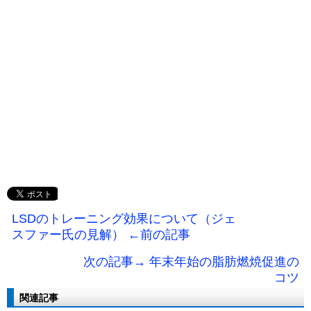
LSDのトレーニング効果について（ジェ
スファー氏の見解） ←前の記事
次の記事→ 年末年始の脂肪燃焼促進の
コツ
関連記事