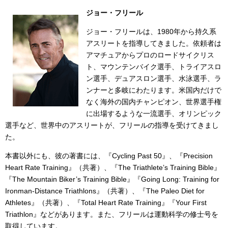
ジョー・フリール
ジョー・フリールは、1980年から持久系
アスリートを指導してきました。依頼者は
アマチュアからプロのロードサイクリス
ト、マウンテンバイク選手、トライアスロ
ン選手、デュアスロン選手、水泳選手、ラ
ンナーと多岐にわたります。米国内だけで
なく海外の国内チャンピオン、世界選手権
に出場するような一流選手、オリンピック
選手など、世界中のアスリートが、フリールの指導を受けてきまし
た。
本書以外にも、彼の著書には、『Cycling Past 50』、『Precision
Heart Rate Training』（共著）、『The Triathlete’s Training Bible』
『The Mountain Biker’s Training Bible』『Going Long: Training for
Ironman-Distance Triathlons』（共著）、『The Paleo Diet for
Athletes』（共著）、『Total Heart Rate Training』『Your First
Triathlon』などがあります。また、フリールは運動科学の修士号を
取得しています。