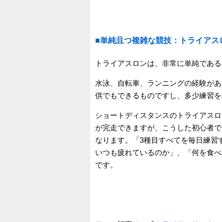
■単純且つ複雑な競技：トライアス
トライアスロンは、非常に単純である
水泳、自転車、ランニングの経験があ
供でもできるものですし、多少練習を
ショートディスタンスのトライアスロ
が完走できますが、こうした初心者で
なります。「3種目すべてを毎日練習
いつも疲れているのか」、「何を食べ
です。