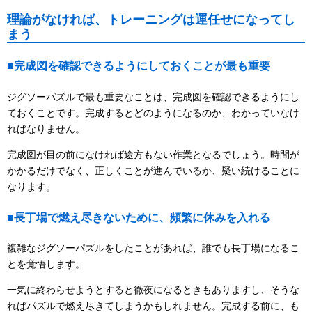
理論がなければ、トレーニングは運任せになってし
まう
■完成図を確認できるようにしておくことが最も重要
ジグソーパズルで最も重要なことは、完成図を確認できるようにし
ておくことです。完成するとどのようになるのか、わかっていなけ
ればなりません。
完成図が目の前になければ途方もない作業となるでしょう。時間が
かかるだけでなく、正しくことが進んでいるか、疑い続けることに
なります。
■長丁場で燃え尽きないために、頻繁に休みを入れる
複雑なジグソーパズルをしたことがあれば、誰でも長丁場になるこ
とを覚悟します。
一気に終わらせようとすると徹夜になるときもありますし、そうな
ればパズルで燃え尽きてしまうかもしれません。完成する前に、も