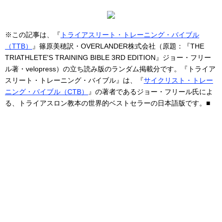
※この記事は、『
トライアスリート・トレーニング・バイブル
（TTB）
』篠原美穂訳・OVERLANDER株式会社（原題：『THE
TRIATHLETE'S TRAINING BIBLE 3RD EDITION』ジョー・フリー
ル著・velopress）の立ち読み版のランダム掲載分です。『トライア
スリート・トレーニング・バイブル』は、『
サイクリスト・トレー
ニング・バイブル（CTB）
』の著者であるジョー・フリール氏によ
る、トライアスロン教本の世界的ベストセラーの日本語版です。■