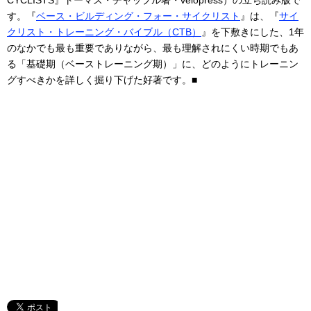
す。『
ベース・ビルディング・フォー・サイクリスト
』は、『
サイ
クリスト・トレーニング・バイブル（CTB）
』を下敷きにした、1年
のなかでも最も重要でありながら、最も理解されにくい時期でもあ
る「基礎期（ベーストレーニング期）」に、どのようにトレーニン
グすべきかを詳しく掘り下げた好著です。■