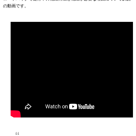
の動画です。