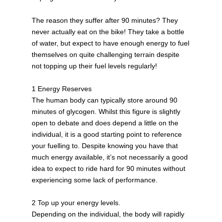
The reason they suffer after 90 minutes? They
never actually eat on the bike! They take a bottle
of water, but expect to have enough energy to fuel
themselves on quite challenging terrain despite
not topping up their fuel levels regularly!
1 Energy Reserves
The human body can typically store around 90
minutes of glycogen. Whilst this figure is slightly
open to debate and does depend a little on the
individual, it is a good starting point to reference
your fuelling to. Despite knowing you have that
much energy available, it’s not necessarily a good
idea to expect to ride hard for 90 minutes without
experiencing some lack of performance.
2 Top up your energy levels.
Depending on the individual, the body will rapidly