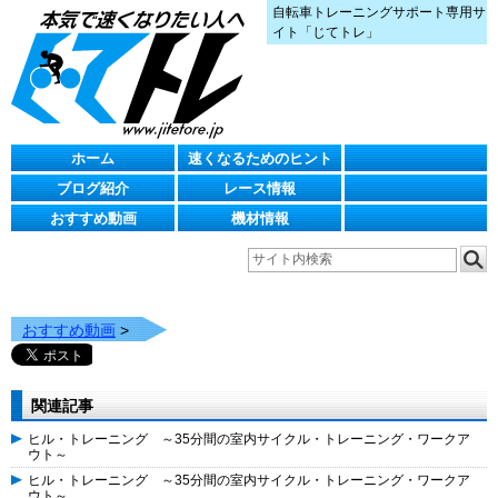
自転車トレーニングサポート専用サ
イト「じてトレ」
ホーム
速くなるためのヒント
ブログ紹介
レース情報
おすすめ動画
機材情報
おすすめ動画
>
関連記事
ヒル・トレーニング ～35分間の室内サイクル・トレーニング・ワークア
ウト～
ヒル・トレーニング ～35分間の室内サイクル・トレーニング・ワークア
ウト～