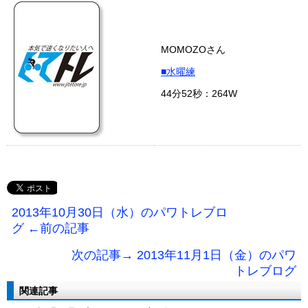
MOMOZOさん
■水曜練
44分52秒：264W
2013年10月30日（水）のパワトレブロ
グ ←前の記事
次の記事→ 2013年11月1日（金）のパワ
トレブログ
関連記事