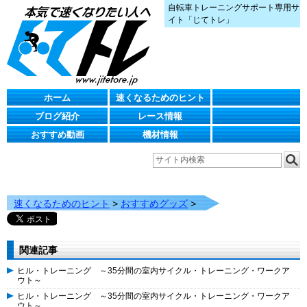
自転車トレーニングサポート専用サ
イト「じてトレ」
ホーム
速くなるためのヒント
ブログ紹介
レース情報
おすすめ動画
機材情報
速くなるためのヒント
>
おすすめグッズ
>
関連記事
ヒル・トレーニング ～35分間の室内サイクル・トレーニング・ワークア
ウト～
ヒル・トレーニング ～35分間の室内サイクル・トレーニング・ワークア
ウト～