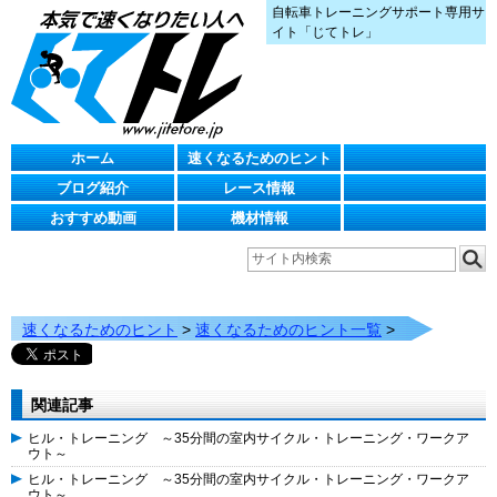
自転車トレーニングサポート専用サ
イト「じてトレ」
ホーム
速くなるためのヒント
ブログ紹介
レース情報
おすすめ動画
機材情報
速くなるためのヒント
>
速くなるためのヒント一覧
>
関連記事
ヒル・トレーニング ～35分間の室内サイクル・トレーニング・ワークア
ウト～
ヒル・トレーニング ～35分間の室内サイクル・トレーニング・ワークア
ウト～