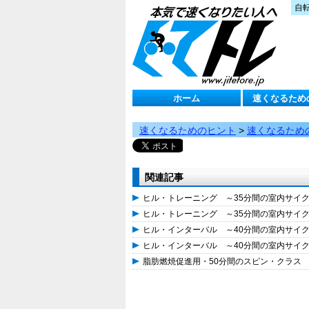
自
ホーム
速くなるため
速くなるためのヒント
>
速くなるため
関連記事
ヒル・トレーニング ～35分間の室内サイ
ヒル・トレーニング ～35分間の室内サイ
ヒル・インターバル ～40分間の室内サイ
ヒル・インターバル ～40分間の室内サイ
脂肪燃焼促進用・50分間のスピン・クラス