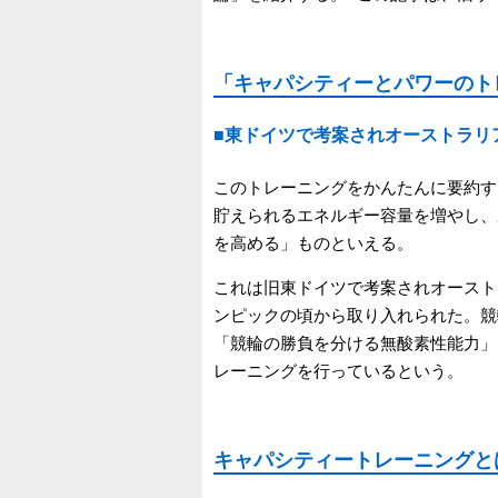
「キャパシティーとパワーのト
■東ドイツで考案されオーストラリ
このトレーニングをかんたんに要約す
貯えられるエネルギー容量を増やし、
を高める」ものといえる。
これは旧東ドイツで考案されオースト
ンピックの頃から取り入れられた。競
「競輪の勝負を分ける無酸素性能力」
レーニングを行っているという。
キャパシティートレーニングと