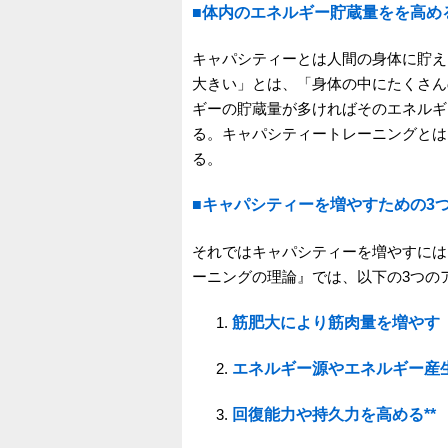
■体内のエネルギー貯蔵量をを高め
キャパシティーとは人間の身体に貯え
大きい」とは、「身体の中にたくさん
ギーの貯蔵量が多ければそのエネルギ
る。キャパシティートレーニングとは
る。
■キャパシティーを増やすための3
それではキャパシティーを増やすにはど
ーニングの理論』では、以下の3つの
筋肥大により筋肉量を増やす
エネルギー源やエネルギー産
回復能力や持久力を高める*