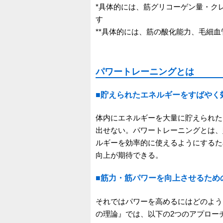
*具体的には、筋グリコーゲン量・ク
す
**具体的には、筋の酸化能力、毛細
パワートレーニングとは
■貯えられたエネルギーをすばやく
体内にエネルギーを大量に貯えられた
出せない。パワートレーニングとは、
ルギーを効率的に使えるようにするた
向上が期待できる。
■筋力・筋パワーを向上させるため
それではパワーを高めるにはどのように
の理論』では、以下の2つのアプロー