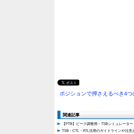
ポジションで押さえるべき4つ
関連記事
【PTB】ピーク調整用・TSBシミュレーター
TSB・CTL・ATL活用のガイドラインや注