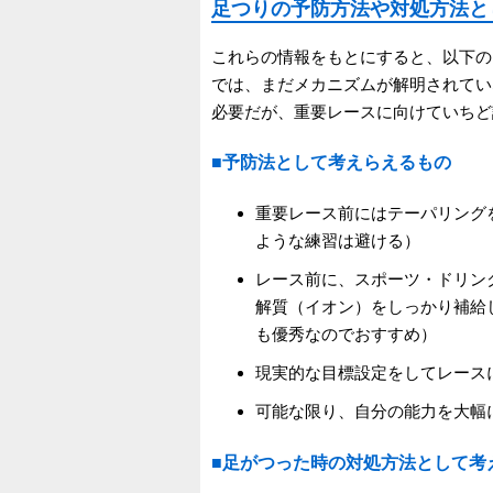
足つりの予防方法や対処方法と
これらの情報をもとにすると、以下の
では、まだメカニズムが解明されてい
必要だが、重要レースに向けていちど
■予防法として考えらえるもの
重要レース前にはテーパリング
ような練習は避ける）
レース前に、スポーツ・ドリン
解質（イオン）をしっかり補給
も優秀なのでおすすめ）
現実的な目標設定をしてレース
可能な限り、自分の能力を大幅
■足がつった時の対処方法として考