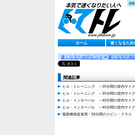
自
ホーム
速くなるため
速くなるためのヒント
>
速くなるため
関連記事
ヒル・トレーニング ～35分間の室内サイ
ヒル・トレーニング ～35分間の室内サイ
ヒル・インターバル ～40分間の室内サイ
ヒル・インターバル ～40分間の室内サイ
脂肪燃焼促進用・50分間のスピン・クラス