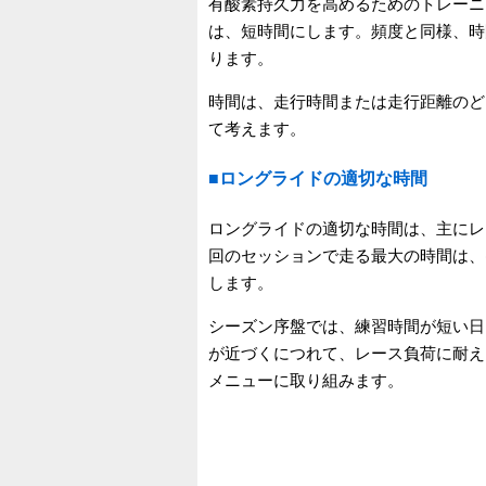
有酸素持久力を高めるためのトレーニ
は、短時間にします。頻度と同様、時
ります。
時間は、走行時間または走行距離のど
て考えます。
■ロングライドの適切な時間
ロングライドの適切な時間は、主にレ
回のセッションで走る最大の時間は、
します。
シーズン序盤では、練習時間が短い日
が近づくにつれて、レース負荷に耐え
メニューに取り組みます。