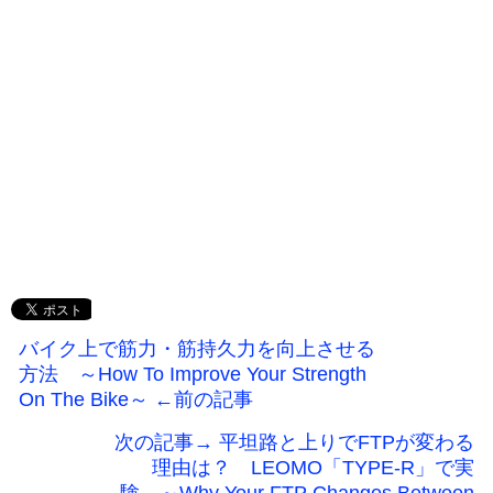
バイク上で筋力・筋持久力を向上させる
方法 ～How To Improve Your Strength
On The Bike～ ←前の記事
次の記事→ 平坦路と上りでFTPが変わる
理由は？ LEOMO「TYPE-R」で実