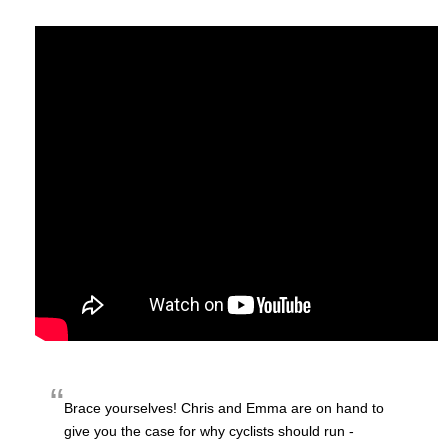
Brace yourselves! Chris and Emma are on hand to
give you the case for why cyclists should run -