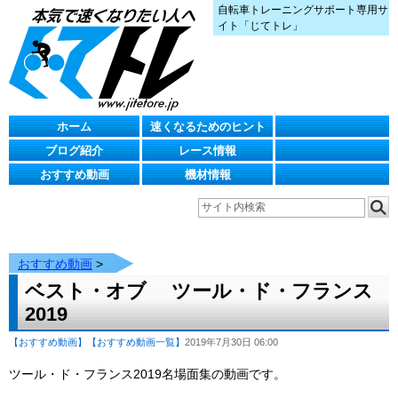
自転車トレーニングサポート専用サ
イト「じてトレ」
ホーム
速くなるためのヒント
ブログ紹介
レース情報
おすすめ動画
機材情報
おすすめ動画
>
ベスト・オブ ツール・ド・フランス
2019
【おすすめ動画】
【おすすめ動画一覧】
2019年7月30日 06:00
ツール・ド・フランス2019名場面集の動画です。