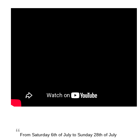
From Saturday 6th of July to Sunday 28th of July