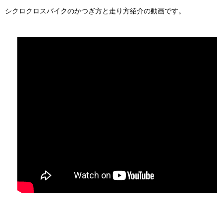
シクロクロスバイクのかつぎ方と走り方紹介の動画です。