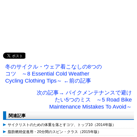
冬のサイクル・ウェア着こなしの8つの
コツ ～8 Essential Cold Weather
Cycling Clothing Tips～ ←前の記事
次の記事→ バイクメンテナンスで避け
たい5つのミス ～5 Road Bike
Maintenance Mistakes To Avoid～
関連記事
サイクリストのための体重を落とすコツ、トップ10（2014年版）
脂肪燃焼促進用・20分間のスピン・クラス（2015年版）