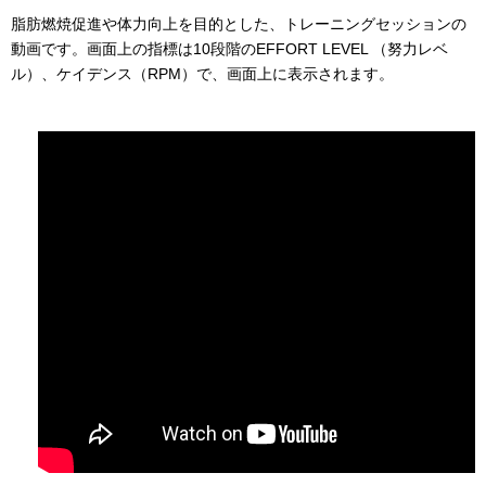
脂肪燃焼促進や体力向上を目的とした、トレーニングセッションの
動画です。画面上の指標は10段階のEFFORT LEVEL （努力レベ
ル）、ケイデンス（RPM）で、画面上に表示されます。