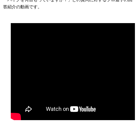
答紹介の動画です。