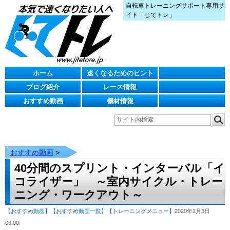
自転車トレーニングサポート専用サ
イト「じてトレ」
ホーム
速くなるためのヒント
ブログ紹介
レース情報
おすすめ動画
機材情報
おすすめ動画
>
40分間のスプリント・インターバル「イ
コライザー」 ～室内サイクル・トレー
ニング・ワークアウト～
【おすすめ動画】
【おすすめ動画一覧】
【トレーニングメニュー】
2020年2月3日
06:00