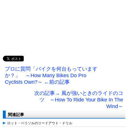
プロに質問「バイクを何台もっています
か？」 ～How Many Bikes Do Pro
Cyclists Own?～ ←前の記事
次の記事→ 風が強いときのライドのコ
ツ ～How To Ride Your Bike In The
Wind～
関連記事
ロット・ベリソルのリードアウト・ドリル