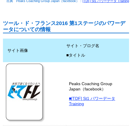
出典 Peaks Coaching Group Japan（facebook）：
[TDF] St1 パワーデータ Training
ツール・ド・フランス2016 第1ステージのパワーデ
ータについての情報
サイト・ブログ名
サイト画像
■タイトル
Peaks Coaching Group
Japan（facebook）
■[TDF] St1 パワーデータ
Training