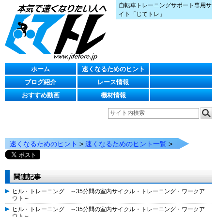
自転車トレーニングサポート専用サ
イト「じてトレ」
ホーム
速くなるためのヒント
ブログ紹介
レース情報
おすすめ動画
機材情報
速くなるためのヒント
>
速くなるためのヒント一覧
>
関連記事
ヒル・トレーニング ～35分間の室内サイクル・トレーニング・ワークア
ウト～
ヒル・トレーニング ～35分間の室内サイクル・トレーニング・ワークア
ウト～