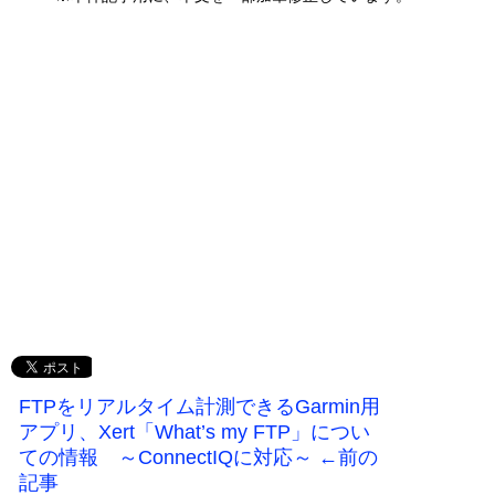
FTPをリアルタイム計測できるGarmin用
アプリ、Xert「What’s my FTP」につい
ての情報 ～ConnectIQに対応～ ←前の
記事