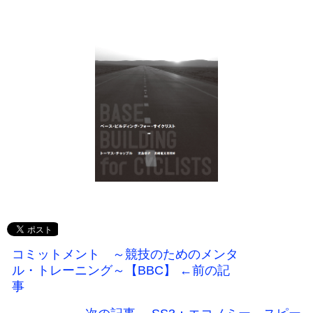
コミットメント ～競技のためのメンタ
ル・トレーニング～【BBC】 ←前の記
事