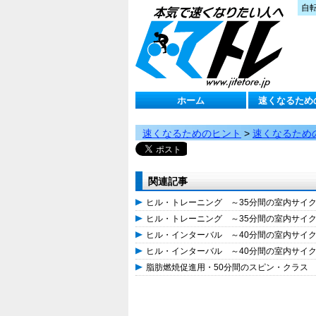
自
ホーム
速くなるため
速くなるためのヒント
>
速くなるため
関連記事
ヒル・トレーニング ～35分間の室内サイ
ヒル・トレーニング ～35分間の室内サイ
ヒル・インターバル ～40分間の室内サイ
ヒル・インターバル ～40分間の室内サイ
脂肪燃焼促進用・50分間のスピン・クラス