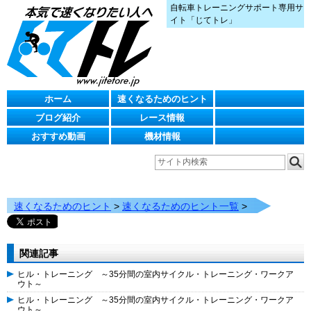
自転車トレーニングサポート専用サ
イト「じてトレ」
ホーム
速くなるためのヒント
ブログ紹介
レース情報
おすすめ動画
機材情報
速くなるためのヒント
>
速くなるためのヒント一覧
>
関連記事
ヒル・トレーニング ～35分間の室内サイクル・トレーニング・ワークア
ウト～
ヒル・トレーニング ～35分間の室内サイクル・トレーニング・ワークア
ウト～