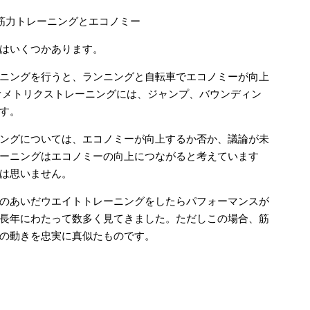
筋力トレーニングとエコノミー
はいくつかあります。
ニングを行うと、ランニングと自転車でエコノミーが向上
オメトリクストレーニングには、ジャンプ、バウンディン
す。
ングについては、エコノミーが向上するか否か、議論が未
ーニングはエコノミーの向上につながると考えています
は思いません。
のあいだウエイトトレーニングをしたらパフォーマンスが
長年にわたって数多く見てきました。ただしこの場合、筋
の動きを忠実に真似たものです。