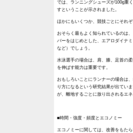
では、ランニングシューズが100g重
すということが示されました。
ほかにもいくつか、競技ごとにそれぞ
おそらく最もよく知られているのは、
バーをはじめとした、エアロダイナミ
など）でしょう。
水泳選手の場合は、肩、膝、足首の柔
を伸ばす能力は重要です。
おもしろいことにランナーの場合は、
り方になるという研究結果が出ていま
が、離地するごとに放り出されるエネ
■時間・強度・頻度とエコノミー
エコノミーに関しては、改善をもたら