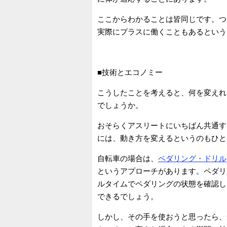
ここからわかることは皆同じです。つ
実際にプラスに働くこともあるという
■技術とエコノミー
こうしたことを考えると、何を変えれ
でしょうか。
おそらくアスリートにいちばん共通す
には、動き方を変えるというのもひと
自転車の場合は、
ペダリング・ドリル
というアプローチがあります。ペダリ
ルタイムでペダリングの状態を確認し
できるでしょう。
しかし、その手を使おうと思ったら、