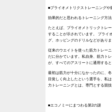
■プライオメトリクストレーニングや
効果的だと思われるトレーニング方法
たとえば、プライオメトリックトレー
することが示されています。 プライ
グ、ホッピングのドリルなどがありま
従来のウエイトを使った筋力トレーニ
だに分かています。私自身、筋力トレ
が、すべてのアスリートに通用すると
最初は筋力が十分になかったのに、冬
目覚しく向上したという選手を、私は
力トレーニングとは、専門とする競技
■エコノミーにまつわる第2の謎