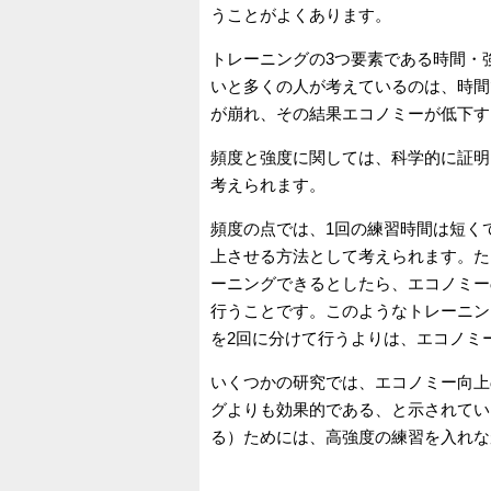
うことがよくあります。
トレーニングの3つ要素である時間・
いと多くの人が考えているのは、時間
が崩れ、その結果エコノミーが低下す
頻度と強度に関しては、科学的に証明
考えられます。
頻度の点では、1回の練習時間は短く
上させる方法として考えられます。た
ーニングできるとしたら、エコノミー
行うことです。このようなトレーニン
を2回に分けて行うよりは、エコノミ
いくつかの研究では、エコノミー向上
グよりも効果的である、と示されてい
る）ためには、高強度の練習を入れな